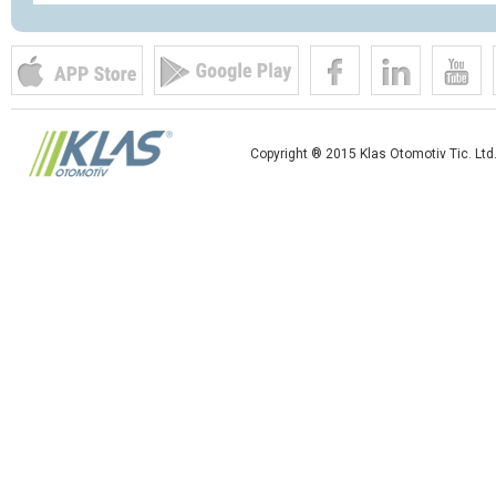
Copyright ® 2015 Klas Otomotiv Tic. Ltd. 