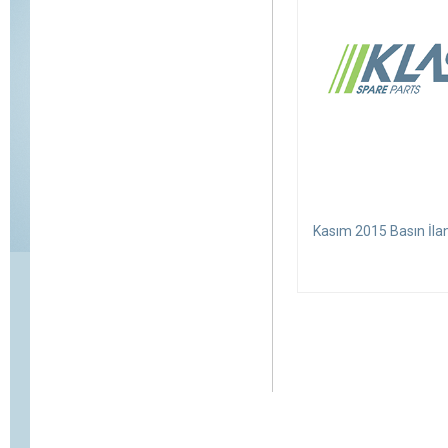
Kasım 2015 Basın İlan