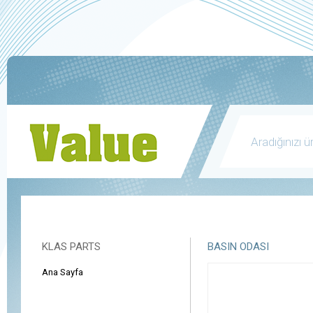
KLAS PARTS
BASIN ODASI
Ana Sayfa